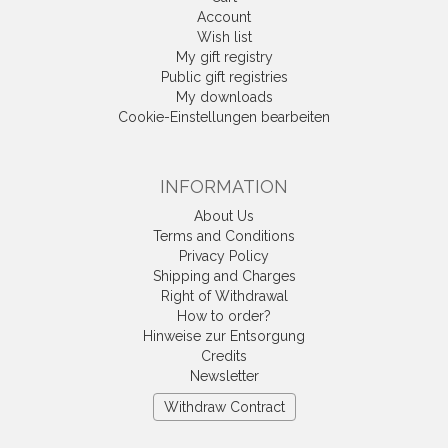
Account
Wish list
My gift registry
Public gift registries
My downloads
Cookie-Einstellungen bearbeiten
INFORMATION
About Us
Terms and Conditions
Privacy Policy
Shipping and Charges
Right of Withdrawal
How to order?
Hinweise zur Entsorgung
Credits
Newsletter
Withdraw Contract