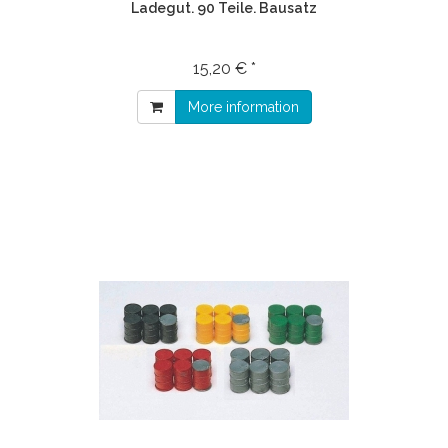
Ladegut. 90 Teile. Bausatz
15,20 € *
More information