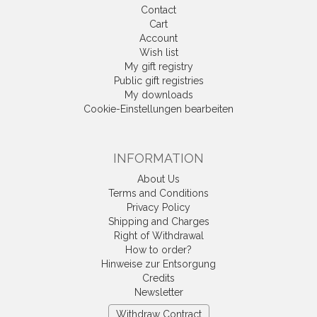
Contact
Cart
Account
Wish list
My gift registry
Public gift registries
My downloads
Cookie-Einstellungen bearbeiten
INFORMATION
About Us
Terms and Conditions
Privacy Policy
Shipping and Charges
Right of Withdrawal
How to order?
Hinweise zur Entsorgung
Credits
Newsletter
Withdraw Contract