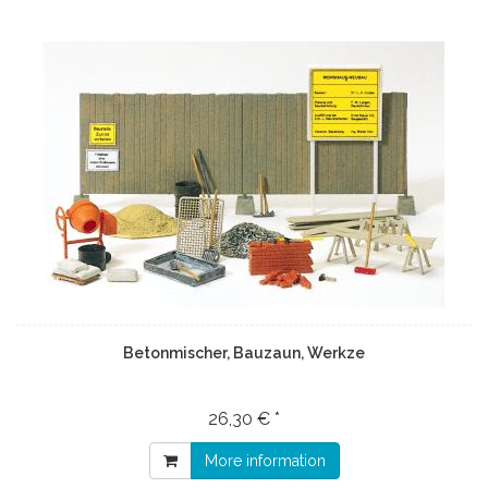
Betonmischer, Bauzaun, Werkze
26,30 € *
More information