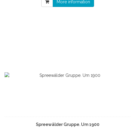
More information
Spreewälder Gruppe. Um 1900