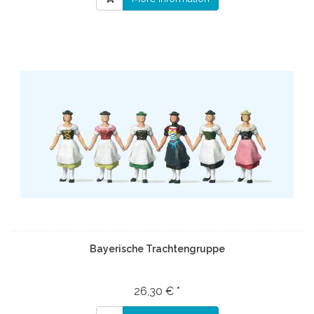
Bayerische Trachtengruppe
26,30 € *