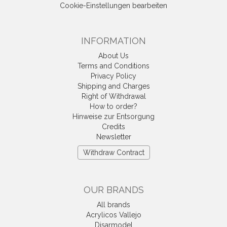
Cookie-Einstellungen bearbeiten
INFORMATION
About Us
Terms and Conditions
Privacy Policy
Shipping and Charges
Right of Withdrawal
How to order?
Hinweise zur Entsorgung
Credits
Newsletter
Withdraw Contract
OUR BRANDS
All brands
Acrylicos Vallejo
Disarmodel