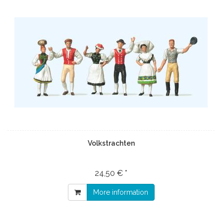
Volkstrachten
24,50 € *
More information