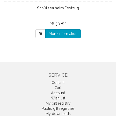
Schützen beim Festzug
26,30 € *
More information
SERVICE
Contact
Cart
Account
Wish list
My gift registry
Public gift registries
My downloads