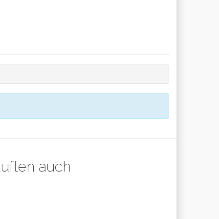
auften auch