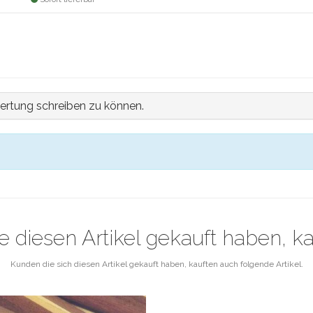
ertung schreiben zu können.
e diesen Artikel gekauft haben, k
Kunden die sich diesen Artikel gekauft haben, kauften auch folgende Artikel.