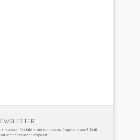
EWSLETTER
e neuesten Produkte und die besten Angebote per E-Mail,
mit Ihr nichts mehr verpasst.