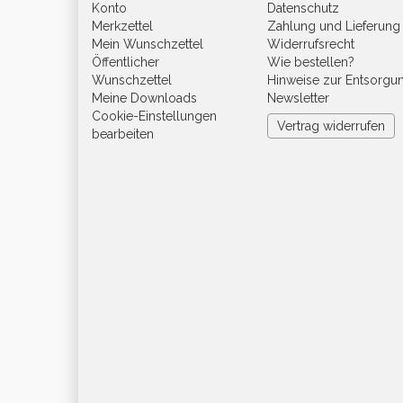
Konto
Datenschutz
Merkzettel
Zahlung und Lieferung
Mein Wunschzettel
Widerrufsrecht
Öffentlicher
Wie bestellen?
Wunschzettel
Hinweise zur Entsorgu
Meine Downloads
Newsletter
Cookie-Einstellungen
Vertrag widerrufen
bearbeiten