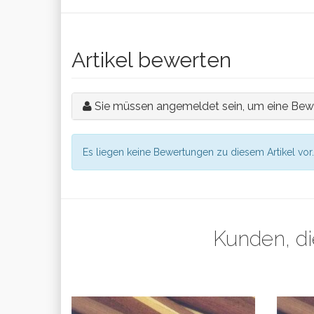
Artikel bewerten
Sie müssen angemeldet sein, um eine Bew
Es liegen keine Bewertungen zu diesem Artikel vor.
Kunden, di