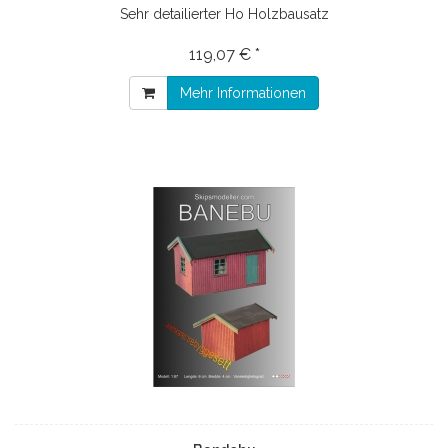
Sehr detailierter Ho Holzbausatz
119,07 € *
Mehr Informationen