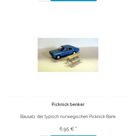
Picknick benker
Bausatz der typisch norwegischen Picknick Bank
6,95 € *