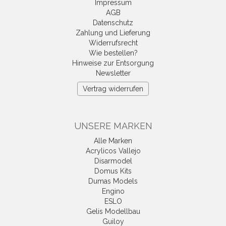
Impressum
AGB
Datenschutz
Zahlung und Lieferung
Widerrufsrecht
Wie bestellen?
Hinweise zur Entsorgung
Newsletter
Vertrag widerrufen
UNSERE MARKEN
Alle Marken
Acrylicos Vallejo
Disarmodel
Domus Kits
Dumas Models
Engino
ESLO
Gelis Modellbau
Guiloy