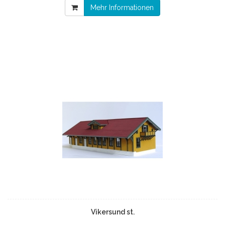
Mehr Informationen
Vikersund st.