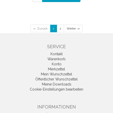
← Zurück
1
2
Weiter →
SERVICE
Kontakt
Warenkorb
Konto
Merkzettel
Mein Wunschzettel
Öffentlicher Wunschzettel
Meine Downloads
Cookie-Einstellungen bearbeiten
INFORMATIONEN