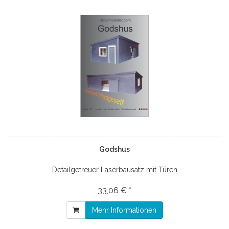
Godshus
Detailgetreuer Laserbausatz mit Türen
33,06 € *
Mehr Informationen