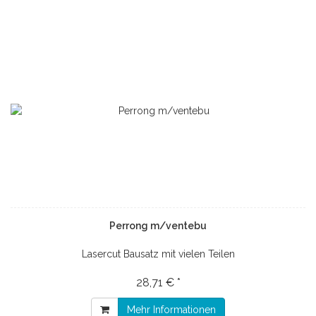
Perrong m/ventebu
Lasercut Bausatz mit vielen Teilen
28,71 € *
Mehr Informationen