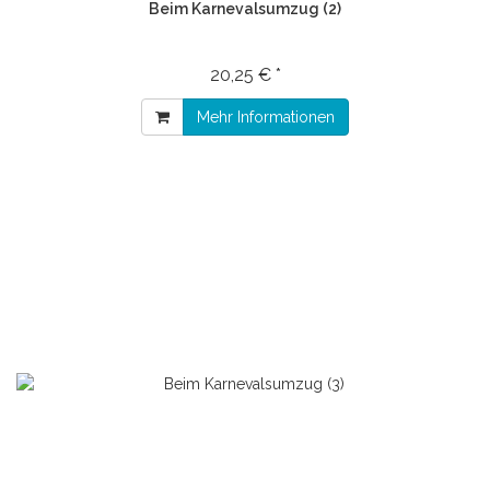
Beim Karnevalsumzug (2)
20,25 € *
Mehr Informationen