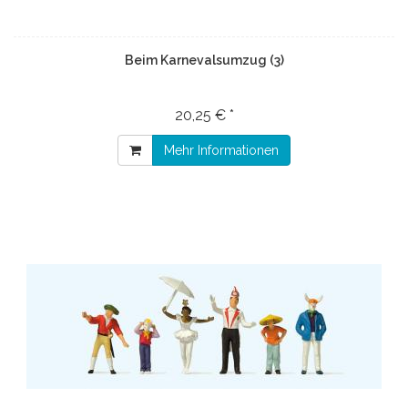
Beim Karnevalsumzug (3)
20,25 € *
Mehr Informationen