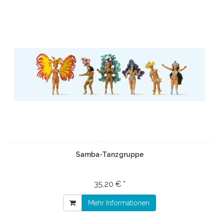
Samba-Tanzgruppe
35,20 € *
Mehr Informationen