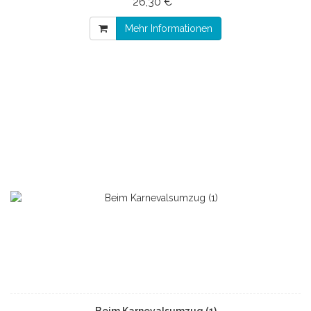
26,30 € *
Mehr Informationen