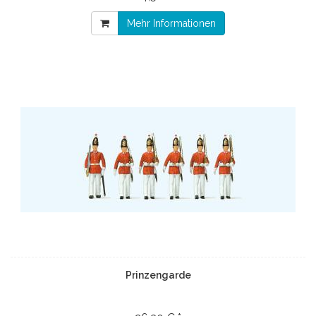
Mehr Informationen
Prinzengarde