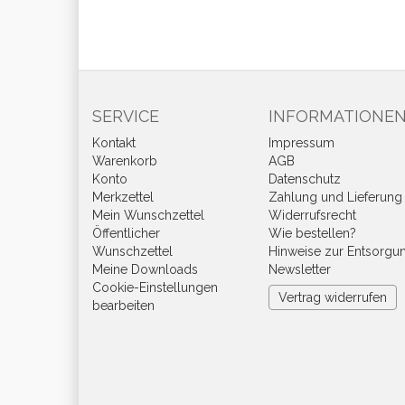
SERVICE
INFORMATIONE
Kontakt
Impressum
Warenkorb
AGB
Konto
Datenschutz
Merkzettel
Zahlung und Lieferung
Mein Wunschzettel
Widerrufsrecht
Öffentlicher
Wie bestellen?
Wunschzettel
Hinweise zur Entsorgu
Meine Downloads
Newsletter
Cookie-Einstellungen
Vertrag widerrufen
bearbeiten