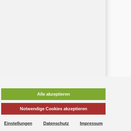
Alle akzeptieren
*
inkl. MwSt., zzgl.
Versandkosten
Notwendige Cookies akzeptieren
Einstellungen
Datenschutz
Impressum