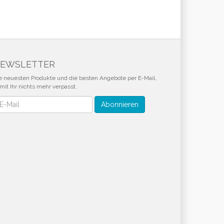
EWSLETTER
e neuesten Produkte und die besten Angebote per E-Mail,
mit Ihr nichts mehr verpasst.
wsletter
Abonnieren