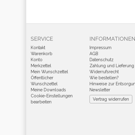
SERVICE
INFORMATIONE
Kontakt
Impressum
Warenkorb
AGB
Konto
Datenschutz
Merkzettel
Zahlung und Lieferung
Mein Wunschzettel
Widerrufsrecht
Öffentlicher
Wie bestellen?
Wunschzettel
Hinweise zur Entsorgu
Meine Downloads
Newsletter
Cookie-Einstellungen
Vertrag widerrufen
bearbeiten