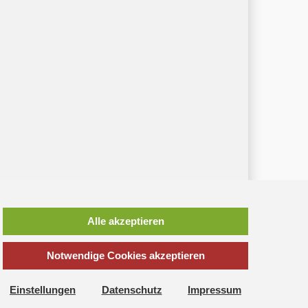
Alle akzeptieren
*
inkl. MwSt., zzgl.
Versandkosten
Notwendige Cookies akzeptieren
Einstellungen
Datenschutz
Impressum