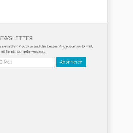
EWSLETTER
e neuesten Produkte und die besten Angebote per E-Mail,
mit Ihr nichts mehr verpasst.
wsletter
Abonnieren