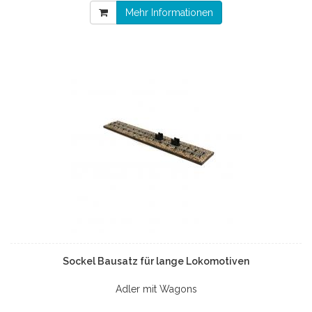
Mehr Informationen
Sockel Bausatz für lange Lokomotiven
Adler mit Wagons