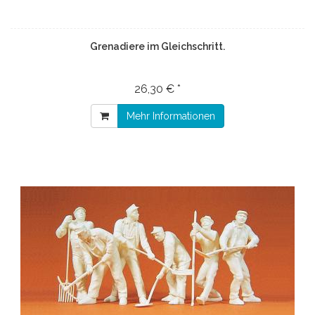
Grenadiere im Gleichschritt.
26,30 € *
Mehr Informationen