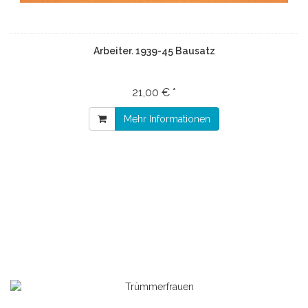
Arbeiter. 1939-45 Bausatz
21,00 € *
Mehr Informationen