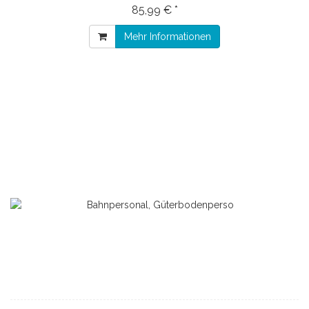
85,99 € *
Mehr Informationen