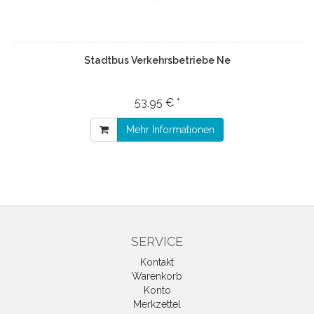
Stadtbus Verkehrsbetriebe Ne
53,95 € *
Mehr Informationen
SERVICE
Kontakt
Warenkorb
Konto
Merkzettel