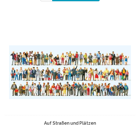
Auf Straßen und Plätzen