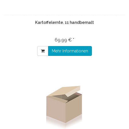
Kartoffelernte. 11 handbemalt
69,99 € *
Mehr Informationen