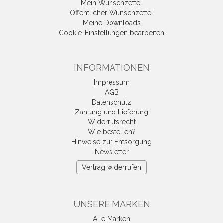
Mein Wunschzettel
Öffentlicher Wunschzettel
Meine Downloads
Cookie-Einstellungen bearbeiten
INFORMATIONEN
Impressum
AGB
Datenschutz
Zahlung und Lieferung
Widerrufsrecht
Wie bestellen?
Hinweise zur Entsorgung
Newsletter
Vertrag widerrufen
UNSERE MARKEN
Alle Marken