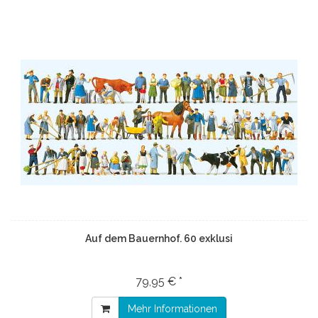
Auf dem Bauernhof. 60 exklusi
79,95 € *
Mehr Informationen