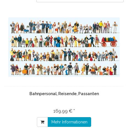
Bahnpersonal, Reisende, Passanten
169,99 € *
Mehr Informationen