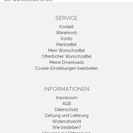
SERVICE
Kontakt
Warenkorb
Konto
Merkzettel
Mein Wunschzettel
Öffentlicher Wunschzettel
Meine Downloads
Cookie-Einstellungen bearbeiten
INFORMATIONEN
Impressum
AGB
Datenschutz
Zahlung und Lieferung
Widerrufsrecht
Wie bestellen?