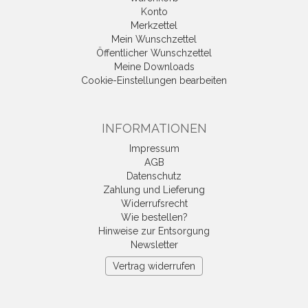
Konto
Merkzettel
Mein Wunschzettel
Öffentlicher Wunschzettel
Meine Downloads
Cookie-Einstellungen bearbeiten
INFORMATIONEN
Impressum
AGB
Datenschutz
Zahlung und Lieferung
Widerrufsrecht
Wie bestellen?
Hinweise zur Entsorgung
Newsletter
Vertrag widerrufen