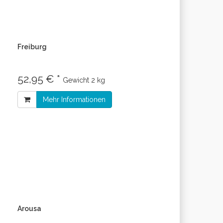
Freiburg
52,95 € *
Gewicht
2 kg
Mehr Informationen
Arousa