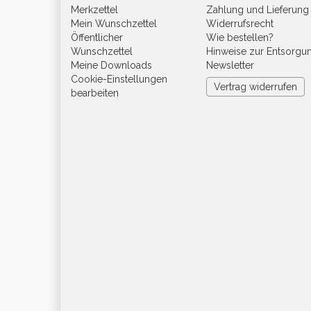
Merkzettel
Zahlung und Lieferung
Mein Wunschzettel
Widerrufsrecht
Öffentlicher
Wie bestellen?
Wunschzettel
Hinweise zur Entsorgu
Meine Downloads
Newsletter
Cookie-Einstellungen
Vertrag widerrufen
bearbeiten