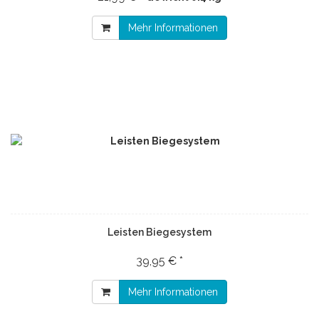
Mehr Informationen
Leisten Biegesystem
39,95 € *
Mehr Informationen