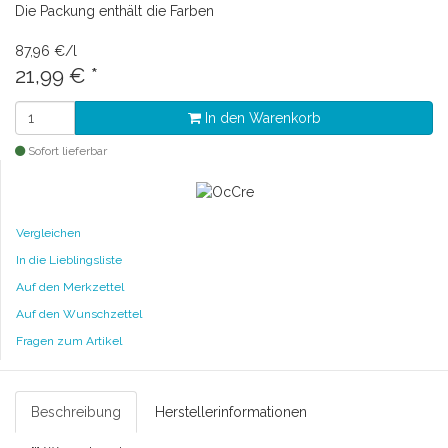
Die Packung enthält die Farben
87,96 €/l
21,99 €
*
In den Warenkorb
Sofort lieferbar
Vergleichen
In die Lieblingsliste
Auf den Merkzettel
Auf den Wunschzettel
Fragen zum Artikel
Beschreibung
Herstellerinformationen