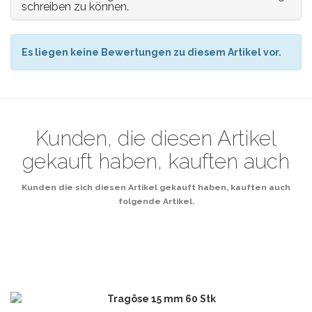
schreiben zu können.
Es liegen keine Bewertungen zu diesem Artikel vor.
Kunden, die diesen Artikel
gekauft haben, kauften auch
Kunden die sich diesen Artikel gekauft haben, kauften auch
folgende Artikel.