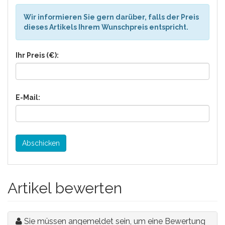
Wir informieren Sie gern darüber, falls der Preis
dieses Artikels Ihrem Wunschpreis entspricht.
Ihr Preis (€):
E-Mail:
Abschicken
Artikel bewerten
Sie müssen angemeldet sein, um eine Bewertung