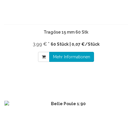
Tragöse 15 mm 60 Stk
3,99 € *
60 Stück | 0,07 €/Stück
Mehr Informationen