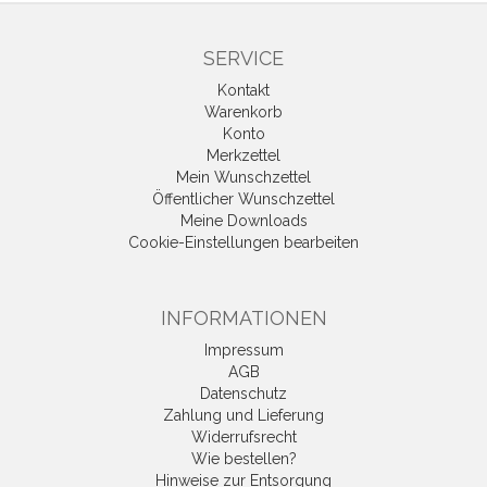
SERVICE
Kontakt
Warenkorb
Konto
Merkzettel
Mein Wunschzettel
Öffentlicher Wunschzettel
Meine Downloads
Cookie-Einstellungen bearbeiten
INFORMATIONEN
Impressum
AGB
Datenschutz
Zahlung und Lieferung
Widerrufsrecht
Wie bestellen?
Hinweise zur Entsorgung