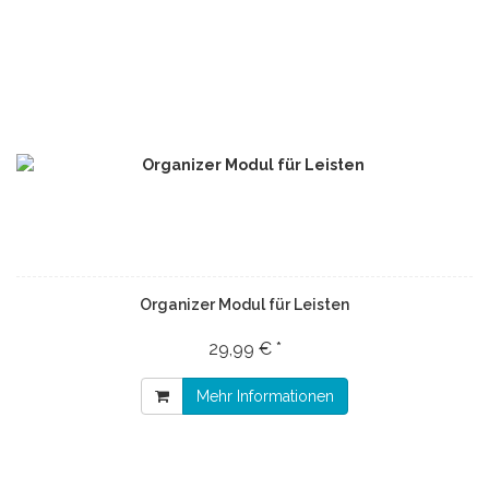
Organizer Modul für Leisten
29,99 € *
Mehr Informationen