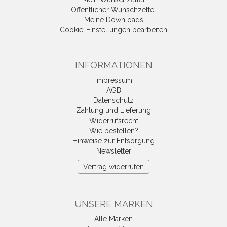
Öffentlicher Wunschzettel
Meine Downloads
Cookie-Einstellungen bearbeiten
INFORMATIONEN
Impressum
AGB
Datenschutz
Zahlung und Lieferung
Widerrufsrecht
Wie bestellen?
Hinweise zur Entsorgung
Newsletter
Vertrag widerrufen
UNSERE MARKEN
Alle Marken