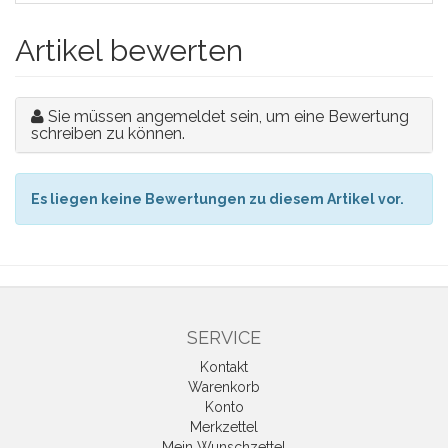
Artikel bewerten
Sie müssen angemeldet sein, um eine Bewertung
schreiben zu können.
Es liegen keine Bewertungen zu diesem Artikel vor.
SERVICE
Kontakt
Warenkorb
Konto
Merkzettel
Mein Wunschzettel