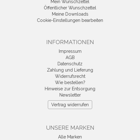
Mein Wunschzettel
Öffentlicher Wunschzettel
Meine Downloads
Cookie-Einstellungen bearbeiten
INFORMATIONEN
Impressum
AGB
Datenschutz
Zahlung und Lieferung
Widerrufsrecht
Wie bestellen?
Hinweise zur Entsorgung
Newsletter
Vertrag widerrufen
UNSERE MARKEN
Alle Marken