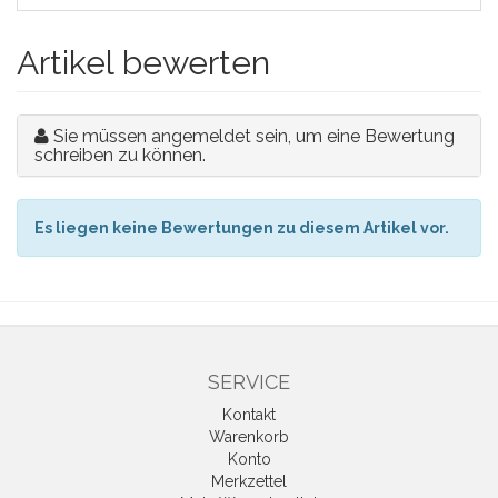
Artikel bewerten
Sie müssen angemeldet sein, um eine Bewertung
schreiben zu können.
Es liegen keine Bewertungen zu diesem Artikel vor.
SERVICE
Kontakt
Warenkorb
Konto
Merkzettel