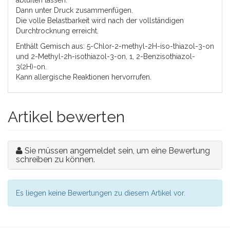
Dann unter Druck zusammenfügen.
Die volle Belastbarkeit wird nach der vollständigen
Durchtrocknung erreicht.
Enthält Gemisch aus: 5-Chlor-2-methyl-2H-iso-thiazol-3-on
und 2-Methyl-2h-isothiazol-3-on, 1, 2-Benzisothiazol-
3(2H)-on.
Kann allergische Reaktionen hervorrufen.
Artikel bewerten
Sie müssen angemeldet sein, um eine Bewertung
schreiben zu können.
Es liegen keine Bewertungen zu diesem Artikel vor.