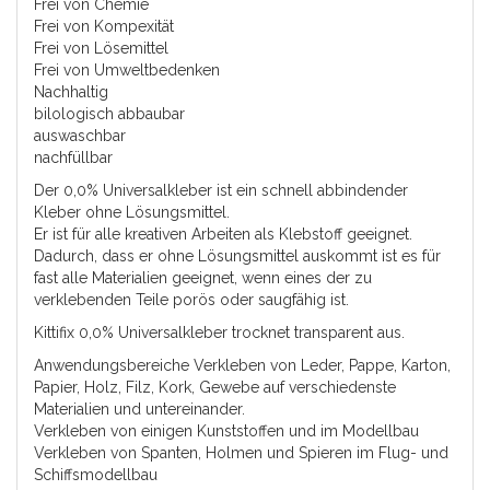
Frei von Chemie
Frei von Kompexität
Frei von Lösemittel
Frei von Umweltbedenken
Nachhaltig
bilologisch abbaubar
auswaschbar
nachfüllbar
Der 0,0% Universalkleber ist ein schnell abbindender
Kleber ohne Lösungsmittel.
Er ist für alle kreativen Arbeiten als Klebstoff geeignet.
Dadurch, dass er ohne Lösungsmittel auskommt ist es für
fast alle Materialien geeignet, wenn eines der zu
verklebenden Teile porös oder saugfähig ist.
Kittifix 0,0% Universalkleber trocknet transparent aus.
Anwendungsbereiche Verkleben von Leder, Pappe, Karton,
Papier, Holz, Filz, Kork, Gewebe auf verschiedenste
Materialien und untereinander.
Verkleben von einigen Kunststoffen und im Modellbau
Verkleben von Spanten, Holmen und Spieren im Flug- und
Schiffsmodellbau