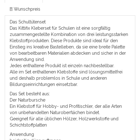
[!] Wunschpreis
Das Schultütenset
Das Kittifix Kleberset für Schulen ist eine sorgfältig
zusammengestellte Kombination von drei leistungsstarken
Klebstoffprodukten. Diese Produkte sind ideal für den
Einstieg ins kreative Bastelleben, da sie eine breite Palette
von bearbeitbaren Materialien abdecken und sicher in der
Anwendung sind.
Jedes enthaltene Produkt ist einzeln nachbestellbar.
Alle im Set enthaltenen Klebstoffe sind lösungsmittelfrei
und deshalb problemlos in Schule und anderen
Bildungseinrichtungen einsetzbar.
Das Set besteht aus:
Der Naturbursche
Ein Klebstoff für Hobby- und Profitischler, der alle Arten
von unbehandelten Naturoberflächen bindet.
Geeignet für alle üblichen Hölzer, Holzwerkstoffe und
Schichtstoffplatten
Anwendung