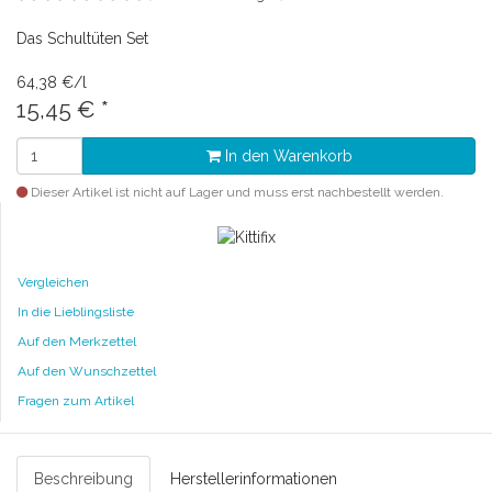
Das Schultüten Set
64,38 €/l
15,45 €
*
In den Warenkorb
Dieser Artikel ist nicht auf Lager und muss erst nachbestellt werden.
Vergleichen
In die Lieblingsliste
Auf den Merkzettel
Auf den Wunschzettel
Fragen zum Artikel
Beschreibung
Herstellerinformationen