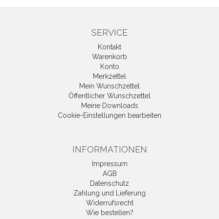
SERVICE
Kontakt
Warenkorb
Konto
Merkzettel
Mein Wunschzettel
Öffentlicher Wunschzettel
Meine Downloads
Cookie-Einstellungen bearbeiten
INFORMATIONEN
Impressum
AGB
Datenschutz
Zahlung und Lieferung
Widerrufsrecht
Wie bestellen?