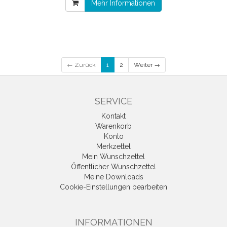
Mehr Informationen
← Zurück
1
2
Weiter →
SERVICE
Kontakt
Warenkorb
Konto
Merkzettel
Mein Wunschzettel
Öffentlicher Wunschzettel
Meine Downloads
Cookie-Einstellungen bearbeiten
INFORMATIONEN