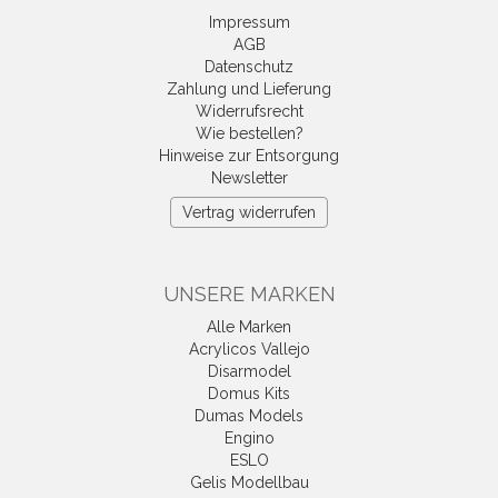
Impressum
AGB
Datenschutz
Zahlung und Lieferung
Widerrufsrecht
Wie bestellen?
Hinweise zur Entsorgung
Newsletter
Vertrag widerrufen
UNSERE MARKEN
Alle Marken
Acrylicos Vallejo
Disarmodel
Domus Kits
Dumas Models
Engino
ESLO
Gelis Modellbau