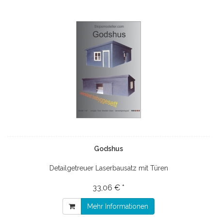
Godshus
Detailgetreuer Laserbausatz mit Türen
33,06 € *
Mehr Informationen