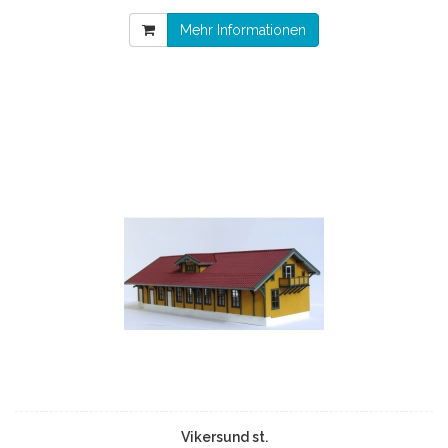
Mehr Informationen
Vikersund st.