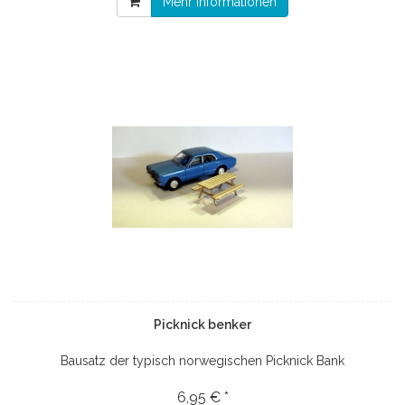
Mehr Informationen
Picknick benker
Bausatz der typisch norwegischen Picknick Bank
6,95 € *