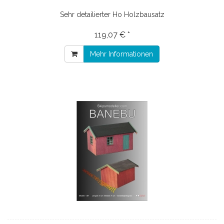
Sehr detailierter Ho Holzbausatz
119,07 € *
Mehr Informationen