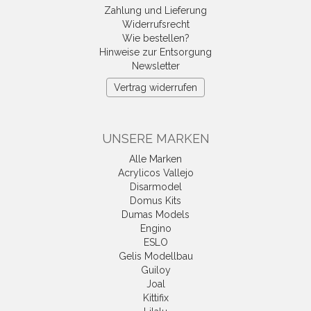
Zahlung und Lieferung
Widerrufsrecht
Wie bestellen?
Hinweise zur Entsorgung
Newsletter
Vertrag widerrufen
UNSERE MARKEN
Alle Marken
Acrylicos Vallejo
Disarmodel
Domus Kits
Dumas Models
Engino
ESLO
Gelis Modellbau
Guiloy
Joal
Kittifix