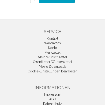
SERVICE
Kontakt
Warenkorb
Konto
Merkzettel
Mein Wunschzettel
Öffentlicher Wunschzettel
Meine Downloads
Cookie-Einstellungen bearbeiten
INFORMATIONEN
Impressum
AGB
Datenschutz