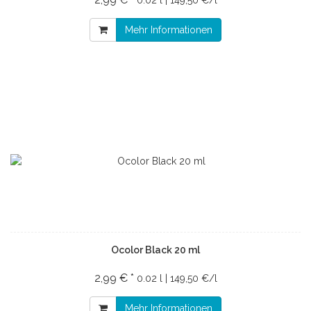
0.02 l | 149,50 €/l
Mehr Informationen
Ocolor Black 20 ml
2,99 € *
0.02 l | 149,50 €/l
Mehr Informationen