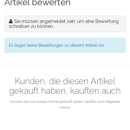
Artikel bewerten
Sie müssen angemeldet sein, um eine Bewertung
schreiben zu können.
Es liegen keine Bewertungen zu diesem Artikel vor.
Kunden, die diesen Artikel
gekauft haben, kauften auch
Kunden die sich diesen Artikel gekauft haben, kauften auch folgende
Artikel.