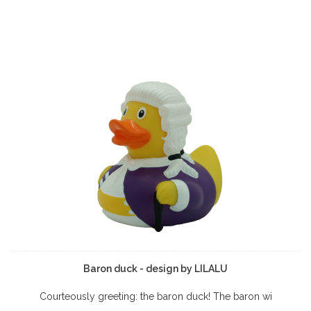
Baron duck - design by LILALU
Courteously greeting: the baron duck! The baron wi