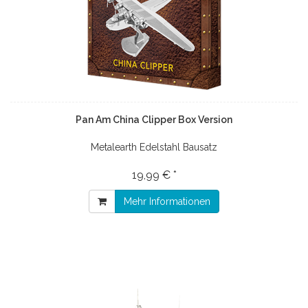
Pan Am China Clipper Box Version
Metalearth Edelstahl Bausatz
19,99 € *
Mehr Informationen