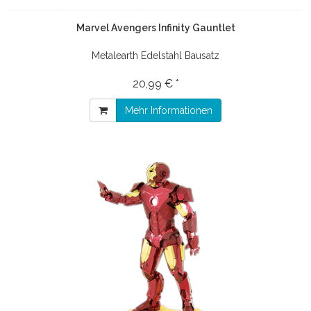
Marvel Avengers Infinity Gauntlet
Metalearth Edelstahl Bausatz
20,99 € *
Mehr Informationen