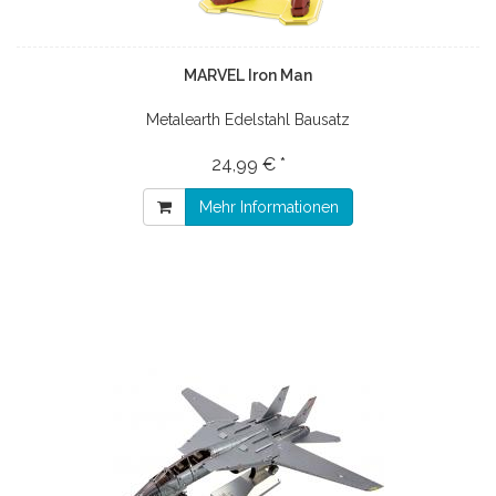
MARVEL Iron Man
Metalearth Edelstahl Bausatz
24,99 € *
Mehr Informationen