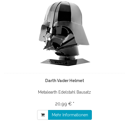
Darth Vader Helmet
Metalearth Edelstahl Bausatz
20,99 € *
Mehr Informationen