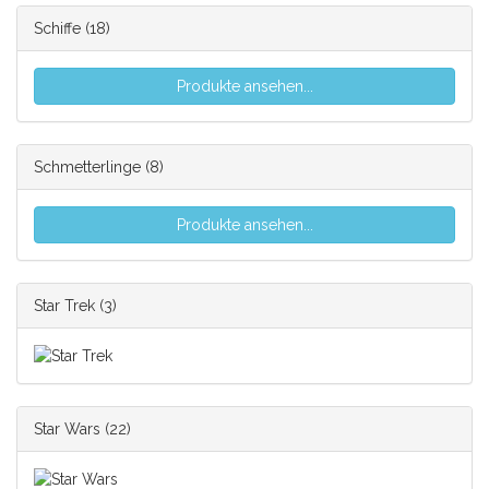
Schiffe
(18)
Produkte ansehen...
Schmetterlinge
(8)
Produkte ansehen...
Star Trek
(3)
Star Wars
(22)