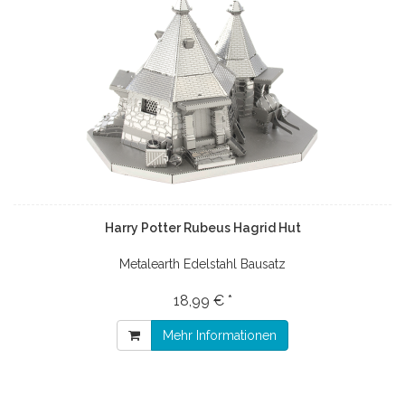
Harry Potter Rubeus Hagrid Hut
Metalearth Edelstahl Bausatz
18,99 € *
Mehr Informationen