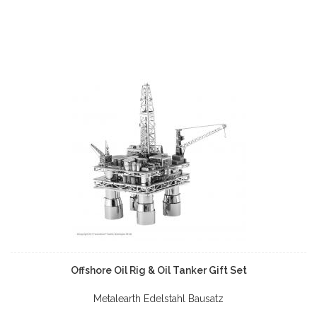
Offshore Oil Rig & Oil Tanker Gift Set
Metalearth Edelstahl Bausatz