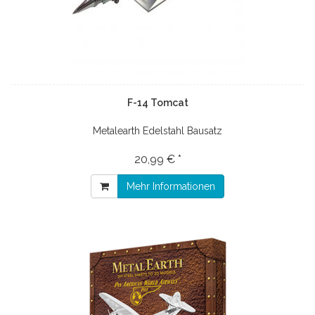
F-14 Tomcat
Metalearth Edelstahl Bausatz
20,99 € *
Mehr Informationen