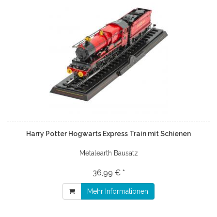
Harry Potter Hogwarts Express Train mit Schienen
Metalearth Bausatz
36,99 € *
Mehr Informationen