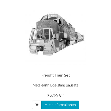
Freight Train Set
Metalearth Edelstahl Bausatz
36,99 € *
Mehr Informationen