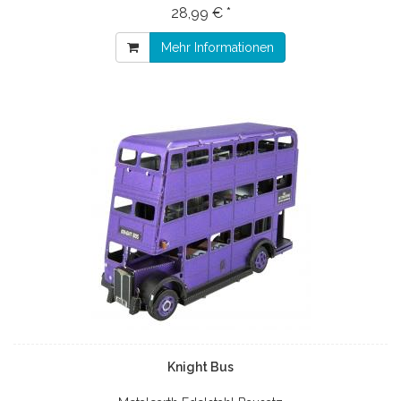
28,99 € *
Mehr Informationen
Knight Bus