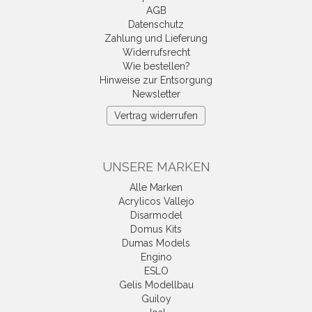
AGB
Datenschutz
Zahlung und Lieferung
Widerrufsrecht
Wie bestellen?
Hinweise zur Entsorgung
Newsletter
Vertrag widerrufen
UNSERE MARKEN
Alle Marken
Acrylicos Vallejo
Disarmodel
Domus Kits
Dumas Models
Engino
ESLO
Gelis Modellbau
Guiloy